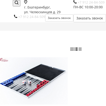
+7 912 24-84-509
ПН-ВС 10:00-20:00
г. Екатеринбург,
ул. Челюскинцев д. 29
+7 912 24-84-509
Заказать звонок
Заказать звонок