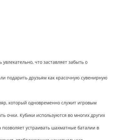
 увлекательно, что заставляет забыть о
или подарить друзьям как красочную сувенирную
ляр, который одновременно служит игровым
ть очки. Кубики используются во многих других
 позволяет устраивать шахматные баталии в