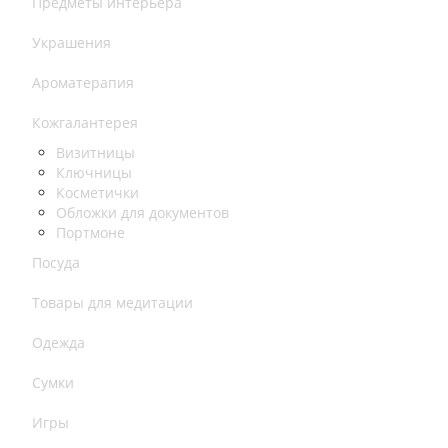
Предметы интерьера
Украшения
Ароматерапия
Кожгалантерея
Визитницы
Ключницы
Косметички
Обложки для документов
Портмоне
Посуда
Товары для медитации
Одежда
Сумки
Игры