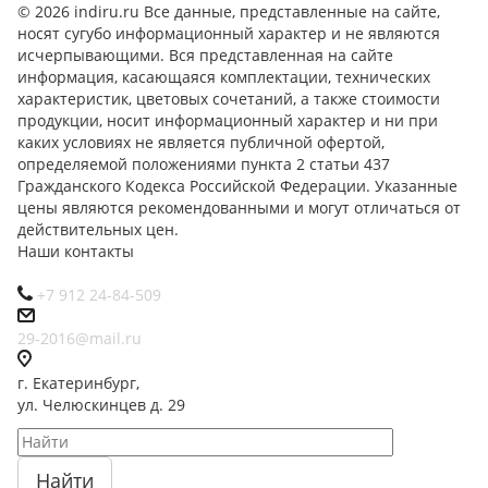
© 2026 indiru.ru Все данные, представленные на сайте,
носят сугубо информационный характер и не являются
исчерпывающими. Вся представленная на сайте
информация, касающаяся комплектации, технических
характеристик, цветовых сочетаний, а также стоимости
продукции, носит информационный характер и ни при
каких условиях не является публичной офертой,
определяемой положениями пункта 2 статьи 437
Гражданского Кодекса Российской Федерации. Указанные
цены являются рекомендованными и могут отличаться от
действительных цен.
Наши контакты
+7 912 24-84-509
29-2016@mail.ru
г. Екатеринбург,
ул. Челюскинцев д. 29
Найти