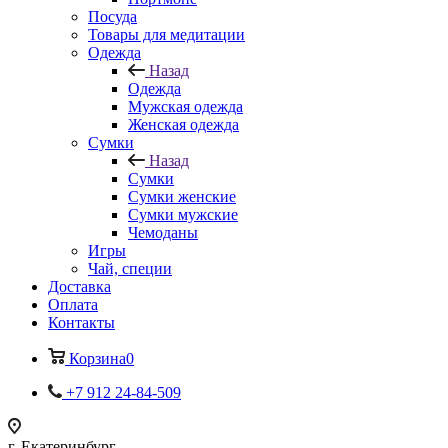
Посуда
Товары для медитации
Одежда
Назад
Одежда
Мужская одежда
Женская одежда
Сумки
Назад
Сумки
Сумки женские
Сумки мужские
Чемоданы
Игры
Чай, специи
Доставка
Оплата
Контакты
Корзина
0
+7 912 24-84-509
г. Екатеринбург,