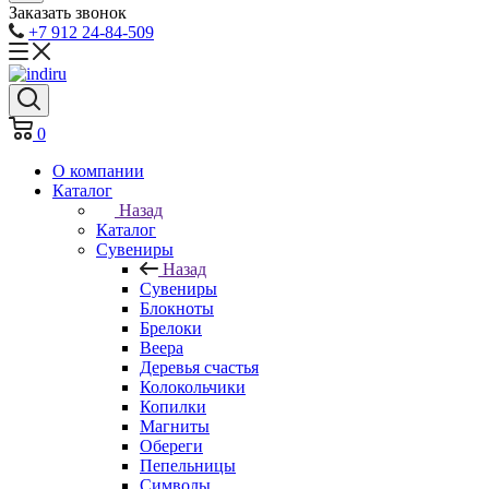
Заказать звонок
+7 912 24-84-509
0
О компании
Каталог
Назад
Каталог
Сувениры
Назад
Сувениры
Блокноты
Брелоки
Веера
Деревья счастья
Колокольчики
Копилки
Магниты
Обереги
Пепельницы
Символы