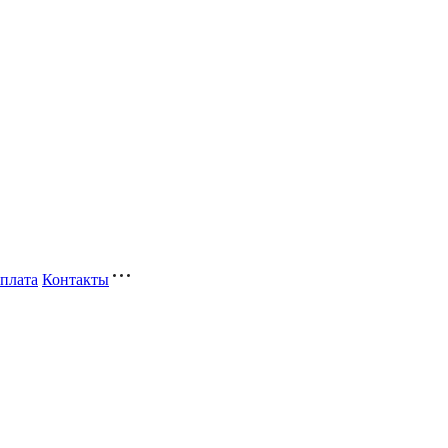
плата
Контакты