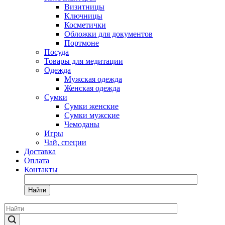
Визитницы
Ключницы
Косметички
Обложки для документов
Портмоне
Посуда
Товары для медитации
Одежда
Мужская одежда
Женская одежда
Сумки
Сумки женские
Сумки мужские
Чемоданы
Игры
Чай, специи
Доставка
Оплата
Контакты
Найти