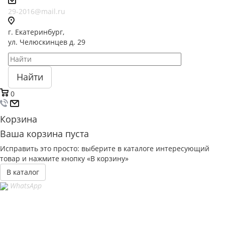
29-2016@mail.ru
г. Екатеринбург,
ул. Челюскинцев д. 29
Найти
0
Корзина
Ваша корзина пуста
Исправить это просто: выберите в каталоге интересующий
товар и нажмите кнопку «В корзину»
В каталог
WhatsApp