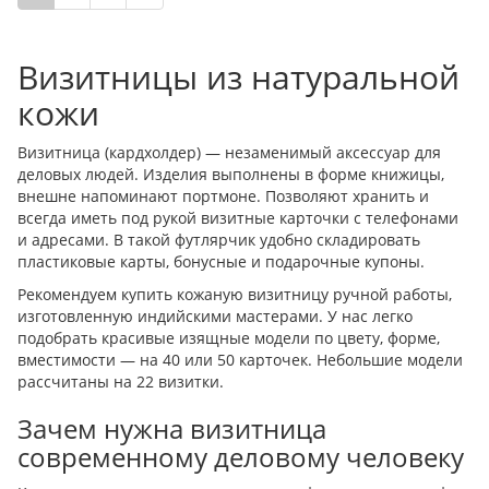
Визитницы из натуральной
кожи
Визитница (кардхолдер) — незаменимый аксессуар для
деловых людей. Изделия выполнены в форме книжицы,
внешне напоминают портмоне. Позволяют хранить и
всегда иметь под рукой визитные карточки с телефонами
и адресами. В такой футлярчик удобно складировать
пластиковые карты, бонусные и подарочные купоны.
Рекомендуем купить кожаную визитницу ручной работы,
изготовленную индийскими мастерами. У нас легко
подобрать красивые изящные модели по цвету, форме,
вместимости — на 40 или 50 карточек. Небольшие модели
рассчитаны на 22 визитки.
Зачем нужна визитница
современному деловому человеку