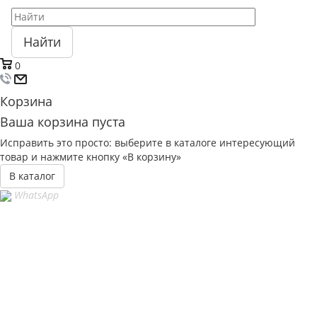
Найти
0
Корзина
Ваша корзина пуста
Исправить это просто: выберите в каталоге интересующий
товар и нажмите кнопку «В корзину»
В каталог
WhatsApp