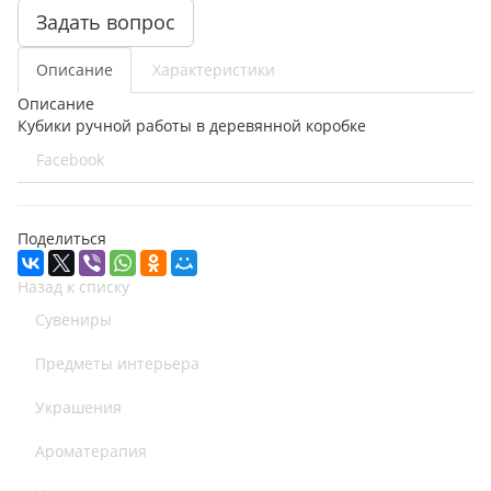
Задать вопрос
Описание
Характеристики
Описание
Кубики ручной работы в деревянной коробке
Facebook
Поделиться
Назад к списку
Сувениры
Предметы интерьера
Украшения
Ароматерапия