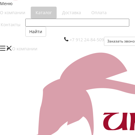
Меню
О компании
Каталог
Доставка
Оплата
Контакты
Найти
+7 912 24-84-509
Заказать звоно
О компании