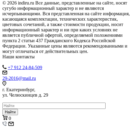
© 2026 indiru.ru Все данные, представленные на сайте, носят
сугубо информационный характер и не являются
исчерпывающими. Вся представленная на сайте информация,
касающаяся комплектации, технических характеристик,
цветовых сочетаний, а также стоимости продукции, носит
информационный характер и ни при каких условиях не
является публичной офертой, определяемой положениями
пункта 2 статьи 437 Гражданского Кодекса Российской
Федерации. Указанные цены являются рекомендованными и
могут отличаться от действительных цен.
Наши контакты
+7 912 24-84-509
29-2016@mail.ru
г. Екатеринбург,
ул. Челюскинцев д. 29
Найти
0