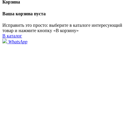
Корзина
Ваша корзина пуста
Исправить это просто: выберите в каталоге интересующий
товар и нажмите кнопку «В корзину»
В каталог
WhatsApp