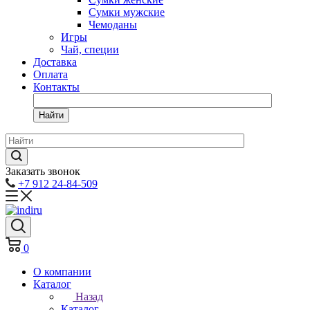
Сумки мужские
Чемоданы
Игры
Чай, специи
Доставка
Оплата
Контакты
Найти
Заказать звонок
+7 912 24-84-509
0
О компании
Каталог
Назад
Каталог