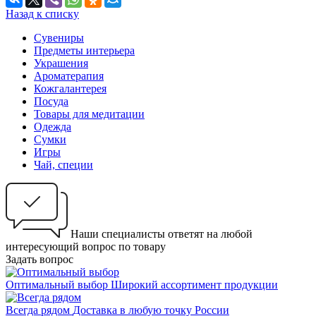
Назад к списку
Сувениры
Предметы интерьера
Украшения
Ароматерапия
Кожгалантерея
Посуда
Товары для медитации
Одежда
Сумки
Игры
Чай, специи
Наши специалисты ответят на любой
интересующий вопрос по товару
Задать вопрос
Оптимальный выбор
Широкий ассортимент продукции
Всегда рядом
Доставка в любую точку России