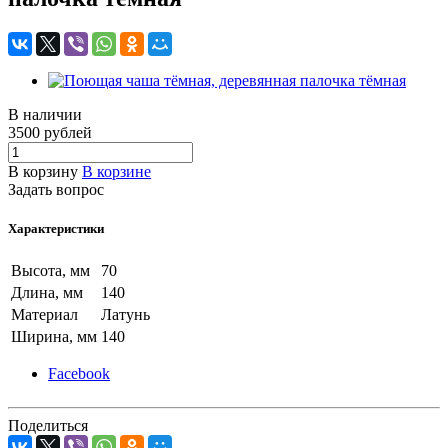
В наличии
3500
руб
лей
В корзину
В корзине
Задать вопрос
Характеристики
Высота, мм
70
Длина, мм
140
Материал
Латунь
Ширина, мм
140
Facebook
Поделиться