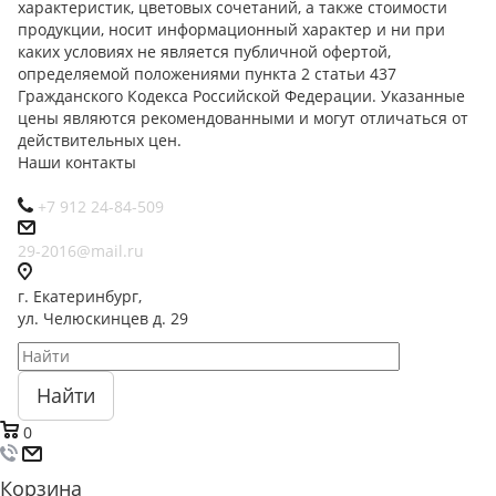
характеристик, цветовых сочетаний, а также стоимости
продукции, носит информационный характер и ни при
каких условиях не является публичной офертой,
определяемой положениями пункта 2 статьи 437
Гражданского Кодекса Российской Федерации. Указанные
цены являются рекомендованными и могут отличаться от
действительных цен.
Наши контакты
+7 912 24-84-509
29-2016@mail.ru
г. Екатеринбург,
ул. Челюскинцев д. 29
Найти
0
Корзина