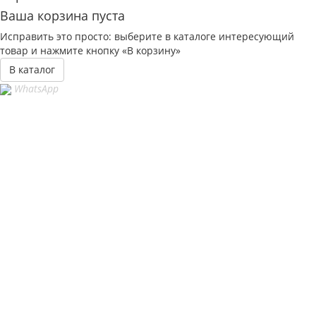
Ваша корзина пуста
Исправить это просто: выберите в каталоге интересующий
товар и нажмите кнопку «В корзину»
В каталог
WhatsApp