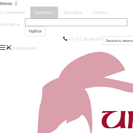
Меню
О компании
Каталог
Доставка
Оплата
Контакты
Найти
+7 912 24-84-509
Заказать звоно
О компании