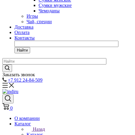
Сумки мужские
Чемоданы
Игры
Чай, специи
Доставка
Оплата
Контакты
Найти
Заказать звонок
+7 912 24-84-509
0
О компании
Каталог
Назад
Каталог