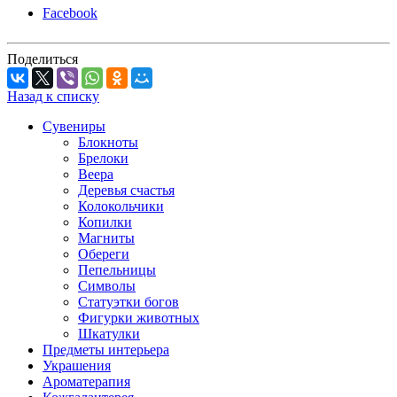
Facebook
Поделиться
Назад к списку
Сувениры
Блокноты
Брелоки
Веера
Деревья счастья
Колокольчики
Копилки
Магниты
Обереги
Пепельницы
Символы
Статуэтки богов
Фигурки животных
Шкатулки
Предметы интерьера
Украшения
Ароматерапия