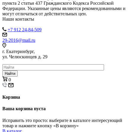
пункта 2 статьи 437 Гражданского Кодекса Российской
Федерации. Указанные цены являются рекомендованными и
могут отличаться от действительных цен.
Наши контакты
+7 912 24-84-509
29-2016@mail.ru
г. Екатеринбург,
ул. Челюскинцев д. 29
Найти
0
Корзина
Ваша корзина пуста
Исправить это просто: выберите в каталоге интересующий
товар и нажмите кнопку «В корзину»
В каталог