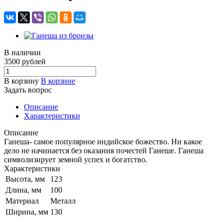
В наличии
3500
руб
лей
В корзину
В корзине
Задать вопрос
Описание
Характеристики
Описание
Ганеша- самое популярное индийское божество. Ни какое
дело не начинается без оказания почестей Ганеше. Ганеша
символизирует земной успех и богатство.
Характеристики
Высота, мм
123
Длина, мм
100
Материал
Металл
Ширина, мм
130