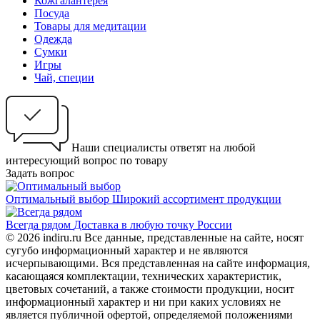
Кожгалантерея
Посуда
Товары для медитации
Одежда
Сумки
Игры
Чай, специи
Наши специалисты ответят на любой
интересующий вопрос по товару
Задать вопрос
Оптимальный выбор
Широкий ассортимент продукции
Всегда рядом
Доставка в любую точку России
© 2026 indiru.ru Все данные, представленные на сайте, носят
сугубо информационный характер и не являются
исчерпывающими. Вся представленная на сайте информация,
касающаяся комплектации, технических характеристик,
цветовых сочетаний, а также стоимости продукции, носит
информационный характер и ни при каких условиях не
является публичной офертой, определяемой положениями