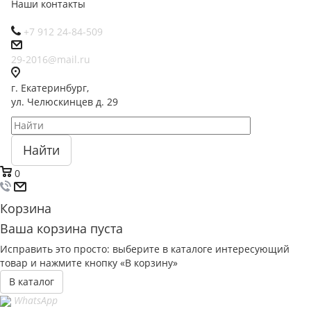
Наши контакты
+7 912 24-84-509
29-2016@mail.ru
г. Екатеринбург,
ул. Челюскинцев д. 29
Найти
0
Корзина
Ваша корзина пуста
Исправить это просто: выберите в каталоге интересующий
товар и нажмите кнопку «В корзину»
В каталог
WhatsApp