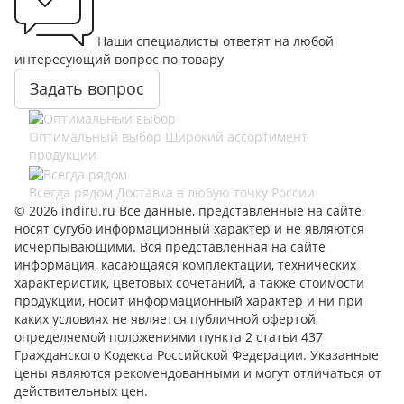
Наши специалисты ответят на любой
интересующий вопрос по товару
Задать вопрос
Оптимальный выбор
Широкий ассортимент
продукции
Всегда рядом
Доставка в любую точку России
© 2026 indiru.ru Все данные, представленные на сайте,
носят сугубо информационный характер и не являются
исчерпывающими. Вся представленная на сайте
информация, касающаяся комплектации, технических
характеристик, цветовых сочетаний, а также стоимости
продукции, носит информационный характер и ни при
каких условиях не является публичной офертой,
определяемой положениями пункта 2 статьи 437
Гражданского Кодекса Российской Федерации. Указанные
цены являются рекомендованными и могут отличаться от
действительных цен.