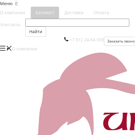
Меню
О компании
Каталог
Доставка
Оплата
Контакты
Найти
+7 912 24-84-509
Заказать звоно
О компании