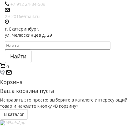
+7 912 24-84-509
29-2016@mail.ru
г. Екатеринбург,
ул. Челюскинцев д. 29
Найти
0
Корзина
Ваша корзина пуста
Исправить это просто: выберите в каталоге интересующий
товар и нажмите кнопку «В корзину»
В каталог
WhatsApp