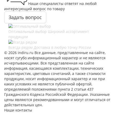
Наши специалисты ответят на любой
интересующий вопрос по товару
Задать вопрос
Оптимальный выбор
Широкий ассортимент
продукции
Всегда рядом
Доставка в любую точку России
© 2026 indiru.ru Все данные, представленные на сайте,
носят сугубо информационный характер и не являются
исчерпывающими. Вся представленная на сайте
информация, касающаяся комплектации, технических
характеристик, цветовых сочетаний, а также стоимости
продукции, носит информационный характер и ни при
каких условиях не является публичной офертой,
определяемой положениями пункта 2 статьи 437
Гражданского Кодекса Российской Федерации. Указанные
цены являются рекомендованными и могут отличаться от
действительных цен.
Наши контакты