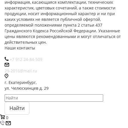
информация, касающаяся комплектации, технических
характеристик, цветовых сочетаний, а также стоимости
продукции, носит информационный характер и ни при
каких условиях не является публичной офертой,
определяемой положениями пункта 2 статьи 437
Гражданского Кодекса Российской Федерации. Указанные
цены являются рекомендованными и могут отличаться от
действительных цен.
Наши контакты
+7 912 24-84-509
29-2016@mail.ru
г. Екатеринбург,
ул. Челюскинцев д. 29
Найти
0