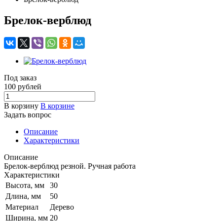
Брелок-верблюд
Под заказ
100
руб
лей
В корзину
В корзине
Задать вопрос
Описание
Характеристики
Описание
Брелок-верблюд резной. Ручная работа
Характеристики
Высота, мм
30
Длина, мм
50
Материал
Дерево
Ширина, мм
20