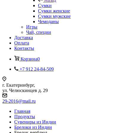
Назад
Сумки
Сумки женские
Сумки мужские
Чемоданы
Игры
Чай, специи
Доставка
Оплата
Контакты
Корзина
0
+7 912 24-84-509
г. Екатеринбург,
ул. Челюскинцев д. 29
29-2016@mail.ru
Главная
Продукты
Сувениры из Индии
Брелоки из Индии
Брелок-верблюд