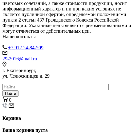
цветовых сочетаний, а также стоимости продукции, носит
информационный характер и ни при каких условиях не
является публичной офертой, определяемой положениями
пункта 2 статьи 437 Гражданского Кодекса Российской
Федерации. Указанные цены являются рекомендованными и
могут отличаться от действительных цен.
Наши контакты
+7 912 24-84-509
29-2016@mail.ru
г. Екатеринбург,
ул. Челюскинцев д. 29
Найти
0
Корзина
Ваша корзина пуста