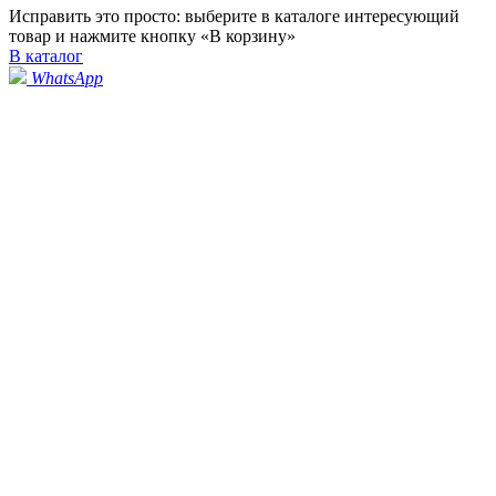
Исправить это просто: выберите в каталоге интересующий
товар и нажмите кнопку «В корзину»
В каталог
WhatsApp