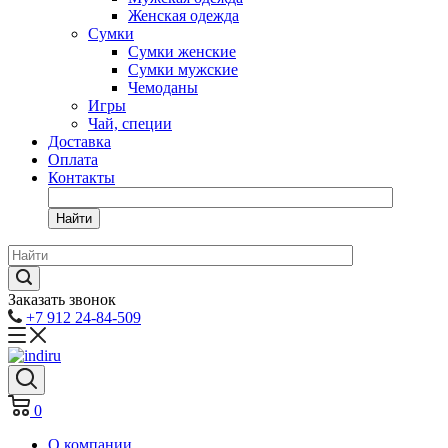
Женская одежда
Сумки
Сумки женские
Сумки мужские
Чемоданы
Игры
Чай, специи
Доставка
Оплата
Контакты
Найти
Заказать звонок
+7 912 24-84-509
0
О компании