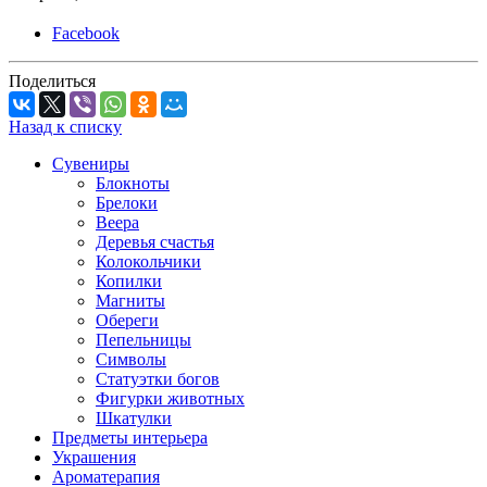
Facebook
Поделиться
Назад к списку
Сувениры
Блокноты
Брелоки
Веера
Деревья счастья
Колокольчики
Копилки
Магниты
Обереги
Пепельницы
Символы
Статуэтки богов
Фигурки животных
Шкатулки
Предметы интерьера
Украшения
Ароматерапия