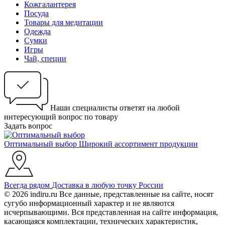
Кожгалантерея
Посуда
Товары для медитации
Одежда
Сумки
Игры
Чай, специи
Наши специалисты ответят на любой
интересующий вопрос по товару
Задать вопрос
Оптимальный выбор
Широкий ассортимент продукции
Всегда рядом
Доставка в любую точку России
© 2026 indiru.ru Все данные, представленные на сайте, носят
сугубо информационный характер и не являются
исчерпывающими. Вся представленная на сайте информация,
касающаяся комплектации, технических характеристик,