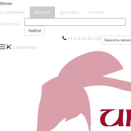
Меню
О компании
Каталог
Доставка
Оплата
Контакты
Найти
+7 912 24-84-509
Заказать звоно
О компании