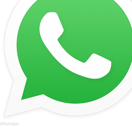
WhatsApp