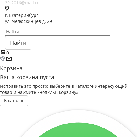
29-2016@mail.ru
г. Екатеринбург,
ул. Челюскинцев д. 29
Найти
0
Корзина
Ваша корзина пуста
Исправить это просто: выберите в каталоге интересующий
товар и нажмите кнопку «В корзину»
В каталог